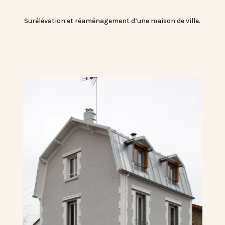
Surélévation et réaménagement d’une maison de ville.