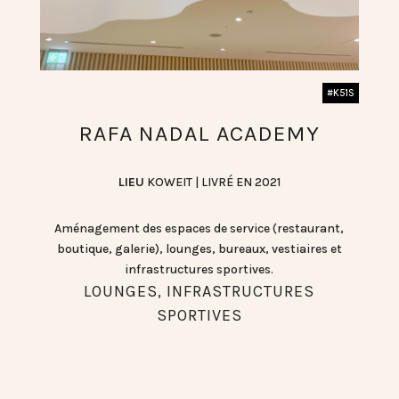
#K51S
RAFA NADAL ACADEMY
LIEU
KOWEIT | LIVRÉ EN 2021
Aménagement des espaces de service (restaurant,
boutique, galerie), lounges, bureaux, vestiaires et
infrastructures sportives.
LOUNGES, INFRASTRUCTURES
SPORTIVES