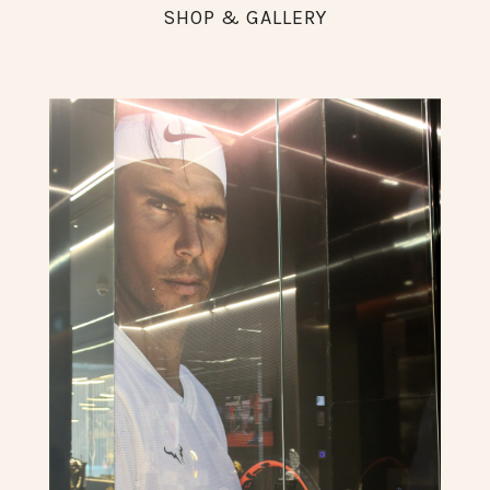
SHOP & GALLERY