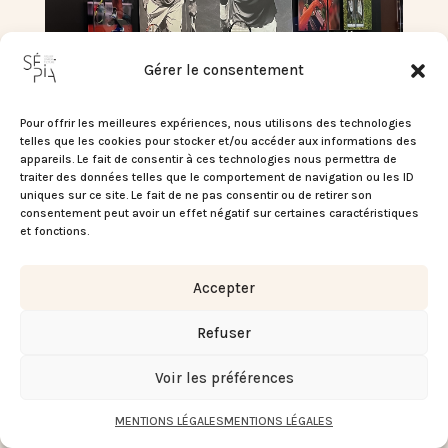
Gérer le consentement
Pour offrir les meilleures expériences, nous utilisons des technologies
telles que les cookies pour stocker et/ou accéder aux informations des
appareils. Le fait de consentir à ces technologies nous permettra de
traiter des données telles que le comportement de navigation ou les ID
uniques sur ce site. Le fait de ne pas consentir ou de retirer son
consentement peut avoir un effet négatif sur certaines caractéristiques
et fonctions.
Accepter
Refuser
Voir les préférences
MENTIONS LÉGALES
MENTIONS LÉGALES