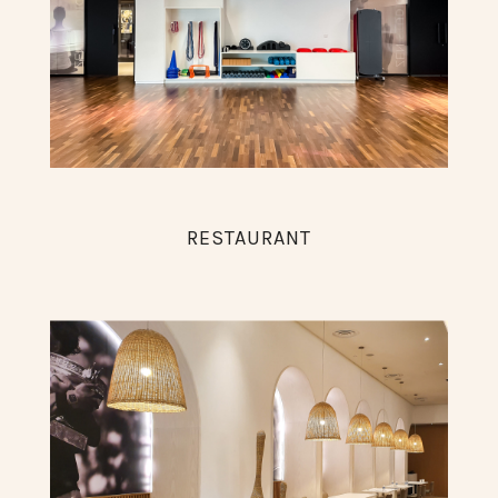
RESTAURANT